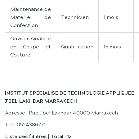
Maintenance de
Matériel de
Technicien
1 mois
Confection
Ouvrier Qualifié
en Coupe et
Qualification
15 mois
Couture
INSTITUT SPECIALISE DE TECHNOLOGIE APPLIQUEE
JBEL LAKHDAR MARRAKECH
Adresse : Rue Jbel Lakhdar 40000 Marrakech
Tel : 0524386771
Liste des filières | Total : 12