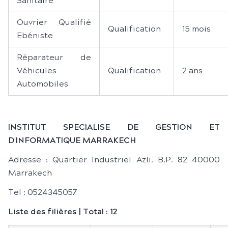
Sanitaire
Ouvrier Qualifié
Qualification
15 mois
Ebéniste
Réparateur de
Véhicules
Qualification
2 ans
Automobiles
INSTITUT SPECIALISE DE GESTION ET
D'INFORMATIQUE MARRAKECH
Adresse : Quartier Industriel Azli. B.P. 82 40000
Marrakech
Tel : 0524345057
Liste des filières | Total : 12