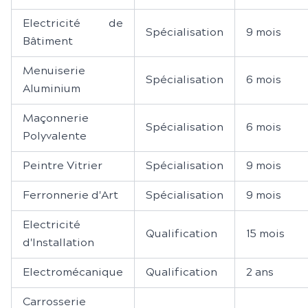
Electricité de
Spécialisation
9 mois
Bâtiment
Menuiserie
Spécialisation
6 mois
Aluminium
Maçonnerie
Spécialisation
6 mois
Polyvalente
Peintre Vitrier
Spécialisation
9 mois
Ferronnerie d'Art
Spécialisation
9 mois
Electricité
Qualification
15 mois
d'Installation
Electromécanique
Qualification
2 ans
Carrosserie