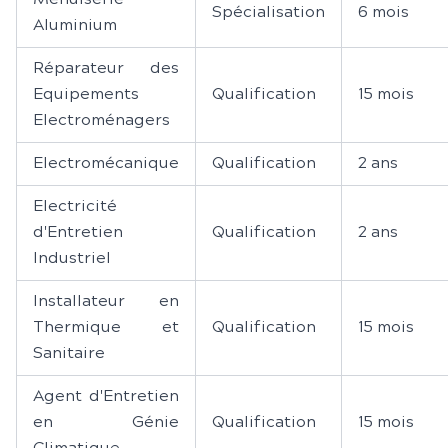
Spécialisation
6 mois
Aluminium
Réparateur des
Equipements
Qualification
15 mois
Electroménagers
Electromécanique
Qualification
2 ans
Electricité
d'Entretien
Qualification
2 ans
Industriel
Installateur en
Thermique et
Qualification
15 mois
Sanitaire
Agent d'Entretien
en Génie
Qualification
15 mois