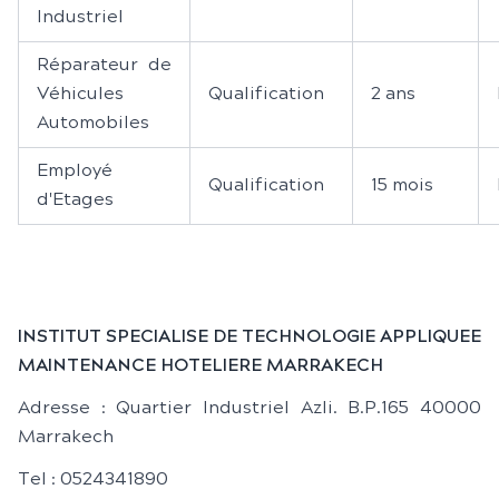
Industriel
Réparateur de
Véhicules
Qualification
2 ans
Automobiles
Employé
Qualification
15 mois
d'Etages
INSTITUT SPECIALISE DE TECHNOLOGIE APPLIQUEE
MAINTENANCE HOTELIERE MARRAKECH
Adresse : Quartier Industriel Azli. B.P.165 40000
Marrakech
Tel : 0524341890