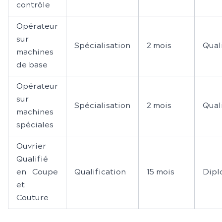
contrôle
Opérateur
sur
Spécialisation
2 mois
Qual
machines
de base
Opérateur
sur
Spécialisation
2 mois
Qual
machines
spéciales
Ouvrier
Qualifié
en Coupe
Qualification
15 mois
Dipl
et
Couture