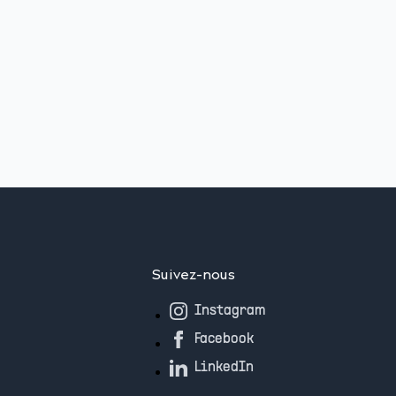
Suivez-nous
Instagram
Facebook
LinkedIn