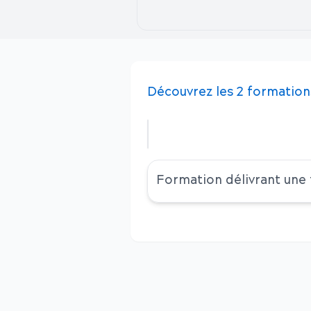
Découvrez
les
2
formation
Formation délivrant une