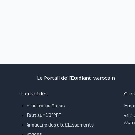
Le Portail de l'Etudiant Marocain
Liens utiles
Cont
Emai
Etudier au Maroc
©
2
Tout sur l'OFPPT
Mar
Annuaire des établissements