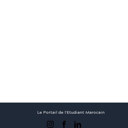
Le Portail de l'Etudiant Marocain