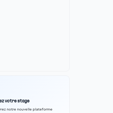
ez votre stage
rez notre nouvelle plateforme