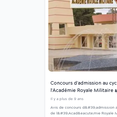
Concours d'admission au cycl
l'Académie Royale Militaire القوات المسلحة الملكية: مباراة ولوج دورة
Il y a plus de 9 ans
Avis de concours d&#39;admission au
de l&#39;Acad&eacute;mie Royale Militaire Le concours d&rsquo