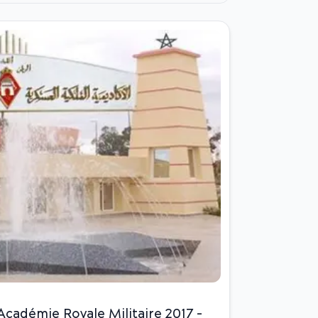
adémie Royale Militaire 2017 -