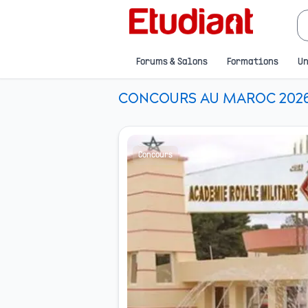
Forums & Salons
Formations
Un
CONCOURS AU MAROC 2026 
Concours