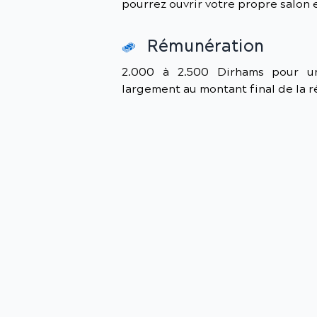
pourrez ouvrir votre propre salon 
Rémunération
2.000 à 2.500 Dirhams pour un
largement au montant final de la 