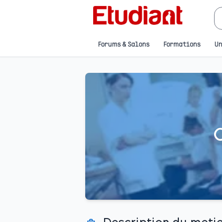
Forums & Salons
Formations
Un