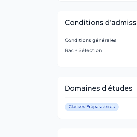
Conditions d'admiss
Conditions générales
Bac + Sélection
Domaines d'études
Classes Préparatoires