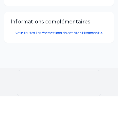
Informations complémentaires
Voir toutes les formations de cet établissement →