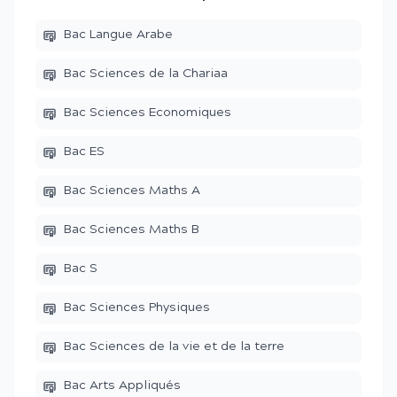
Bac Langue Arabe
Bac Sciences de la Chariaa
Bac Sciences Economiques
Bac ES
Bac Sciences Maths A
Bac Sciences Maths B
Bac S
Bac Sciences Physiques
Bac Sciences de la vie et de la terre
Bac Arts Appliqués