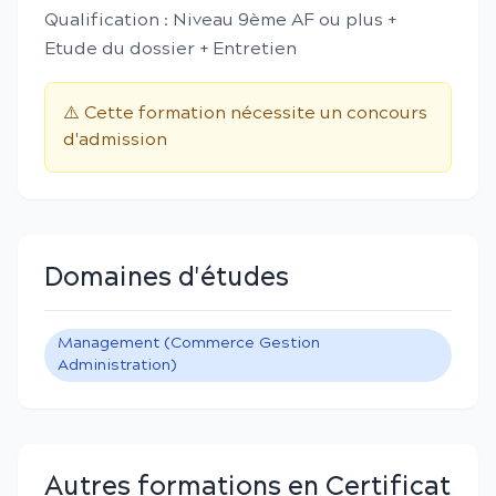
Qualification : Niveau 9ème AF ou plus +
Etude du dossier + Entretien
⚠️ Cette formation nécessite un concours
d'admission
Domaines d'études
Management (Commerce Gestion
Administration)
Autres formations en Certificat