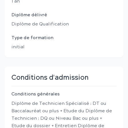
1
an
Diplôme délivré
Diplôme de Qualification
Type de formation
initial
Conditions d'admission
Conditions générales
Diplôme de Technicien Spécialisé : DT ou
Baccalauréat ou plus + Etude du Diplôme de
Technicien : DQ ou Niveau Bac ou plus +
Etude du dossier + Entretien Diplôme de