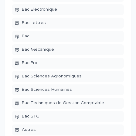
Bac Electronique
Bac Lettres
Bac L
Bac Mécanique
Bac Pro
Bac Sciences Agronomiques
Bac Sciences Humaines
Bac Techniques de Gestion Comptable
Bac STG
Autres