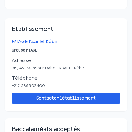
Établissement
MIAGE Ksar El Kébir
Groupe MIAGE
Adresse
36, Av. Mansour Dahbi, Ksar El Kébir.
Téléphone
+212 539902400
Contacter l'établissement
Baccalauréats acceptés