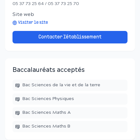
05 37 73 25 64 / 05 37 73 25 70
Site web
Visiter le site
Contacter l'établissement
Baccalauréats acceptés
Bac Sciences de la vie et de la terre
Bac Sciences Physiques
Bac Sciences Maths A
Bac Sciences Maths B