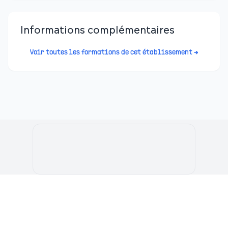
Informations complémentaires
Voir toutes les formations de cet établissement →
Le Portail de l'Etudiant Marocain