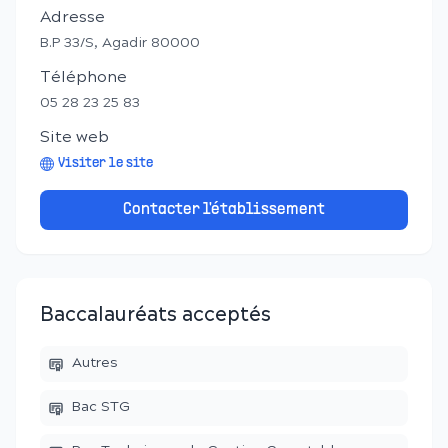
Adresse
B.P 33/S, Agadir 80000
Téléphone
05 28 23 25 83
Site web
Visiter le site
Contacter l'établissement
Baccalauréats acceptés
Autres
Bac STG