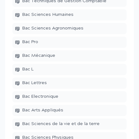
Bac Techniques de Gestion Comptable
Bac Sciences Humaines
Bac Sciences Agronomiques
Bac Pro
Bac Mécanique
Bac L
Bac Lettres
Bac Electronique
Bac Arts Appliqués
Bac Sciences de la vie et de la terre
Bac Sciences Physiques