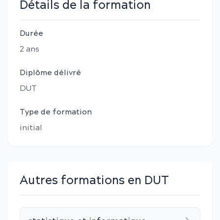
Détails de la formation
Durée
2
an
s
Diplôme délivré
DUT
Type de formation
initial
Autres formations en DUT