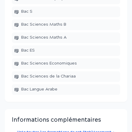
Bac S
Bac Sciences Maths B
Bac Sciences Maths A
Bac ES
Bac Sciences Economiques
Bac Sciences de la Chariaa
Bac Langue Arabe
Informations complémentaires