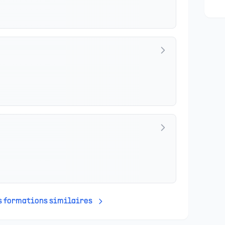
es formations similaires