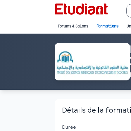
Forums & Salons
Formations
Un
Détails de la format
Durée