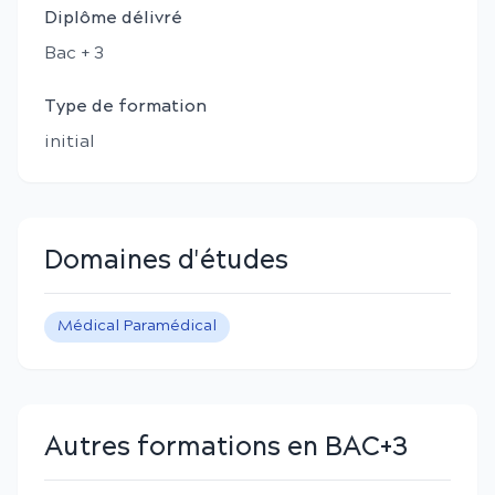
Diplôme délivré
Bac + 3
Type de formation
initial
Domaines d'études
Médical Paramédical
Autres formations en BAC+3