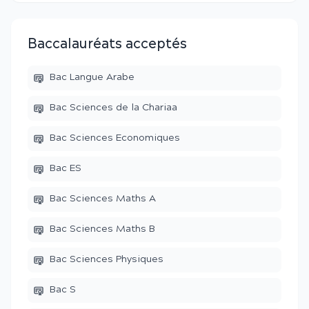
Baccalauréats acceptés
Bac Langue Arabe
Bac Sciences de la Chariaa
Bac Sciences Economiques
Bac ES
Bac Sciences Maths A
Bac Sciences Maths B
Bac Sciences Physiques
Bac S