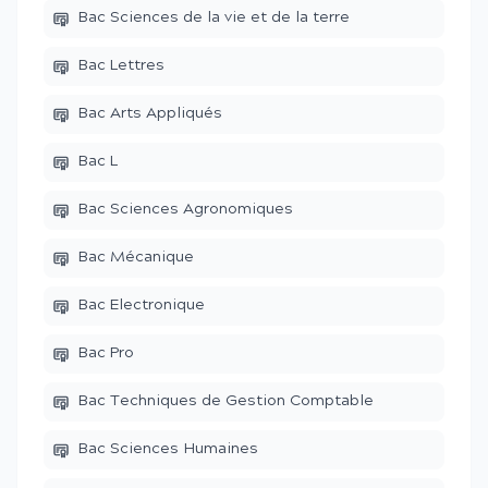
Bac Sciences de la vie et de la terre
Bac Lettres
Bac Arts Appliqués
Bac L
Bac Sciences Agronomiques
Bac Mécanique
Bac Electronique
Bac Pro
Bac Techniques de Gestion Comptable
Bac Sciences Humaines