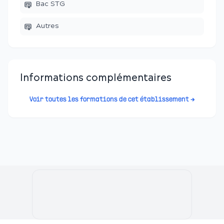
Bac STG
Autres
Informations complémentaires
Voir toutes les formations de cet établissement →