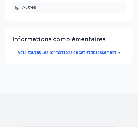
Autres
Informations complémentaires
Voir toutes les formations de cet établissement →