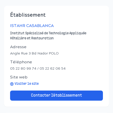
Établissement
ISTAHR CASABLANCA
Institut Spécialisé de Technologie Appliquée
Hôtelière et Restauration
Adresse
Angle Rue 3 Bd Nador POLO
Téléphone
05 22 80 99 74 / 05 22 62 06 54
Site web
Visiter le site
Contacter l'établissement