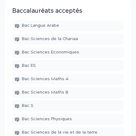
Baccalauréats acceptés
Bac Langue Arabe
Bac Sciences de la Chariaa
Bac Sciences Economiques
Bac ES
Bac Sciences Maths A
Bac Sciences Maths B
Bac S
Bac Sciences Physiques
Bac Sciences de la vie et de la terre