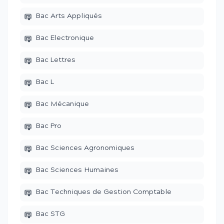
Bac Arts Appliqués
Bac Electronique
Bac Lettres
Bac L
Bac Mécanique
Bac Pro
Bac Sciences Agronomiques
Bac Sciences Humaines
Bac Techniques de Gestion Comptable
Bac STG