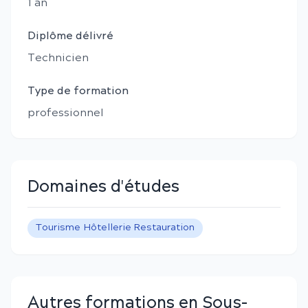
1
an
Diplôme délivré
Technicien
Type de formation
professionnel
Domaines d'études
Tourisme Hôtellerie Restauration
Autres formations en Sous-