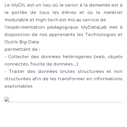
Le MyDIL est un lieu où le savoir à la demande est à
la portée de tous les élèves et où le matériel
modulable et high-tech est mis au service de
l’expérimentation pédagogique. MyDataLab met à
disposition de nos apprenants les Technologies et
Outils Big Data
permettant de :
– Collecter des données hétérogènes (web, objets
connectés, fouille de données…)
– Traiter des données brutes structurées et non
structurées afin de les transformer en informations
exploitables