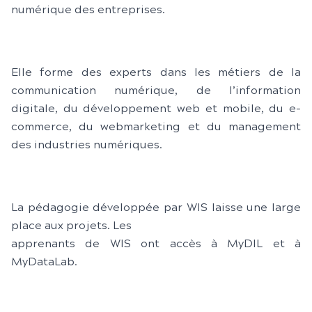
numérique des entreprises.
Elle forme des experts dans les métiers de la
communication numérique, de l’information
digitale, du développement web et mobile, du e-
commerce, du webmarketing et du management
des industries numériques.
La pédagogie développée par WIS laisse une large
place aux projets. Les
apprenants de WIS ont accès à MyDIL et à
MyDataLab.