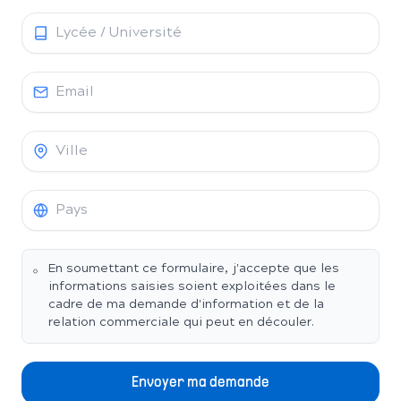
En soumettant ce formulaire, j'accepte que les
informations saisies soient exploitées dans le
cadre de ma demande d'information et de la
relation commerciale qui peut en découler.
Envoyer ma demande