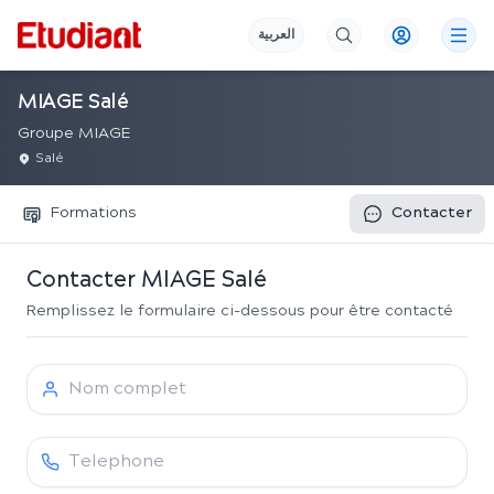
العربية
MIAGE Salé
Groupe MIAGE
Salé
Formations
Contacter
Contacter
MIAGE Salé
Remplissez le formulaire ci-dessous pour être contacté