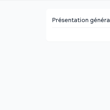
Présentation généra