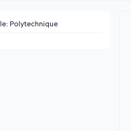
le:
Polytechnique