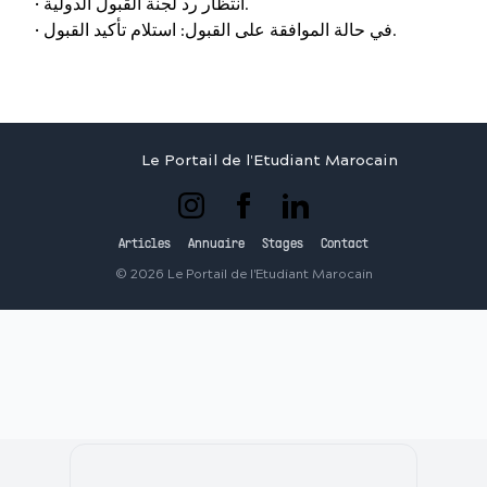
• انتظار رد لجنة القبول الدولية.
• في حالة الموافقة على القبول: استلام تأكيد القبول.
Le Portail de l'Etudiant Marocain
Articles
Annuaire
Stages
Contact
©
2026
Le Portail de l'Etudiant Marocain