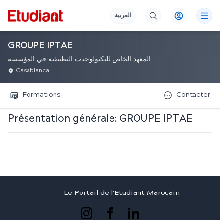
العربية
GROUPE IPTAE
المعهد الخاص للتكنولوجيات التطبيقية في المؤسسة
Casablanca
Formations
Contacter
Présentation générale:
GROUPE IPTAE
Le Portail de l'Etudiant Marocain