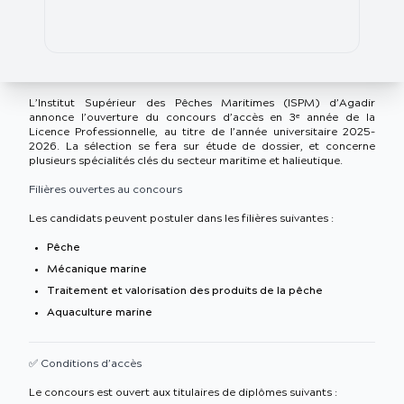
L’Institut Supérieur des Pêches Maritimes (ISPM) d’Agadir
annonce l’ouverture du concours d’accès en 3ᵉ année de la
Licence Professionnelle, au titre de l’année universitaire 2025-
2026. La sélection se fera sur étude de dossier, et concerne
plusieurs spécialités clés du secteur maritime et halieutique.
Filières ouvertes au concours
Les candidats peuvent postuler dans les filières suivantes :
Pêche
Mécanique marine
Traitement et valorisation des produits de la pêche
Aquaculture marine
✅ Conditions d’accès
Le concours est ouvert aux titulaires de diplômes suivants :