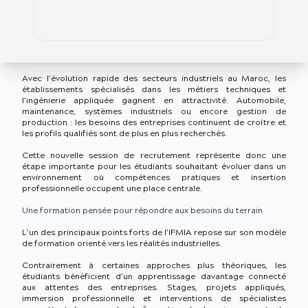
Avec l’évolution rapide des secteurs industriels au Maroc, les
établissements spécialisés dans les métiers techniques et
l’ingénierie appliquée gagnent en attractivité. Automobile,
maintenance, systèmes industriels ou encore gestion de
production : les besoins des entreprises continuent de croître et
les profils qualifiés sont de plus en plus recherchés.
Cette nouvelle session de recrutement représente donc une
étape importante pour les étudiants souhaitant évoluer dans un
environnement où compétences pratiques et insertion
professionnelle occupent une place centrale.
Une formation pensée pour répondre aux besoins du terrain
L’un des principaux points forts de l’IFMIA repose sur son modèle
de formation orienté vers les réalités industrielles.
Contrairement à certaines approches plus théoriques, les
étudiants bénéficient d’un apprentissage davantage connecté
aux attentes des entreprises. Stages, projets appliqués,
immersion professionnelle et interventions de spécialistes