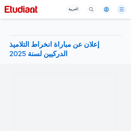
العربية
إعلان عن مباراة انخراط التلاميذ
الدركيين لسنة 2025