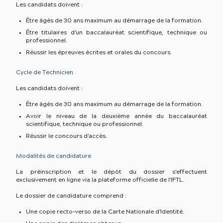
Les candidats doivent :
Être âgés de 30 ans maximum au démarrage de la formation.
Être titulaires d'un baccalauréat scientifique, technique ou
professionnel.
Réussir les épreuves écrites et orales du concours.
Cycle de Technicien
Les candidats doivent :
Être âgés de 30 ans maximum au démarrage de la formation.
Avoir le niveau de la deuxième année du baccalauréat
scientifique, technique ou professionnel.
Réussir le concours d'accès.
Modalités de candidature
La préinscription et le dépôt du dossier s'effectuent
exclusivement en ligne via la plateforme officielle de l'IFTL.
Le dossier de candidature comprend :
Une copie recto-verso de la Carte Nationale d'Identité.