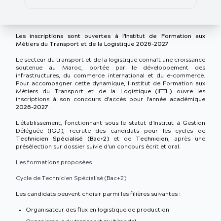
Les inscriptions sont ouvertes à l'Institut de Formation aux
Métiers du Transport et de la Logistique 2026-2027
Le secteur du transport et de la logistique connaît une croissance
soutenue au Maroc, portée par le développement des
infrastructures, du commerce international et du e-commerce.
Pour accompagner cette dynamique, l'Institut de Formation aux
Métiers du Transport et de la Logistique (IFTL) ouvre les
inscriptions à son concours d'accès pour l'année académique
2026-2027
.
L'établissement, fonctionnant sous le statut d'Institut à Gestion
Déléguée (IGD), recrute des candidats pour les cycles de
Technicien Spécialisé (Bac+2)
et de
Technicien
, après une
présélection sur dossier suivie d'un concours écrit et oral.
Les formations proposées
Cycle de Technicien Spécialisé (Bac+2)
Les candidats peuvent choisir parmi les filières suivantes :
Organisateur des flux en logistique de production