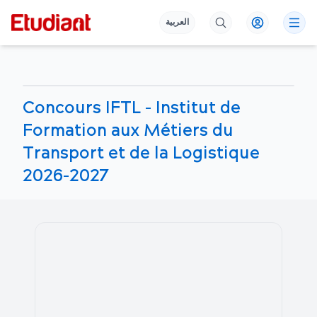
العربية
Concours IFTL - Institut de
Formation aux Métiers du
Transport et de la Logistique
2026-2027