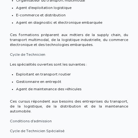
Organisateur du transport multimodal
Agent d'exploitation logistique
E-commerce et distribution
Agent en diagnostic et électronique embarquée
Ces formations préparent aux métiers de la supply chain, du
transport multimodal, de la logistique industrielle, du commerce
électronique et des technologies embarquées.
Cycle de Technicien
Les spécialités ouvertes sont les suivantes :
Exploitant en transport routier
Gestionnaire en entrepôt
Agent de maintenance des véhicules
Ces cursus répondent aux besoins des entreprises du transport,
de la logistique, de la distribution et de la maintenance
automobile.
Conditions d'admission
Cycle de Technicien Spécialisé