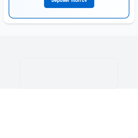
Déposer mon CV
بوابة الطالب المغربي