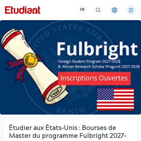
FR
Étudier aux États-Unis : Bourses de
Master du programme Fulbright 2027-