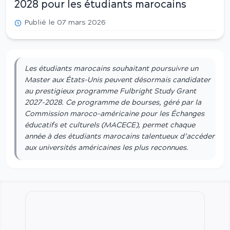
2028 pour les étudiants marocains
Publié le 07 mars 2026
Les étudiants marocains souhaitant poursuivre un
Master aux États-Unis peuvent désormais candidater
au prestigieux programme Fulbright Study Grant
2027-2028. Ce programme de bourses, géré par la
Commission maroco-américaine pour les Échanges
éducatifs et culturels (MACECE), permet chaque
année à des étudiants marocains talentueux d’accéder
aux universités américaines les plus reconnues.