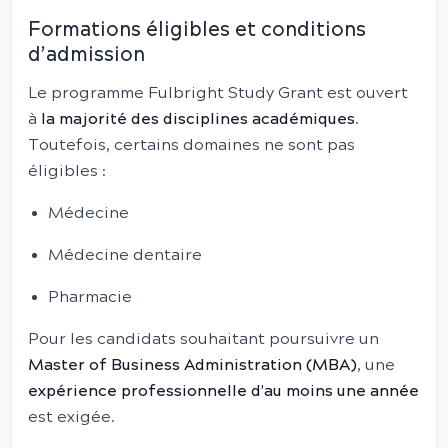
Formations éligibles et conditions
d’admission
Le programme Fulbright Study Grant est ouvert
à
la majorité des disciplines académiques
.
Toutefois, certains domaines ne sont pas
éligibles :
Médecine
Médecine dentaire
Pharmacie
Pour les candidats souhaitant poursuivre un
Master of Business Administration (MBA)
, une
expérience professionnelle d’au moins une année
est exigée.