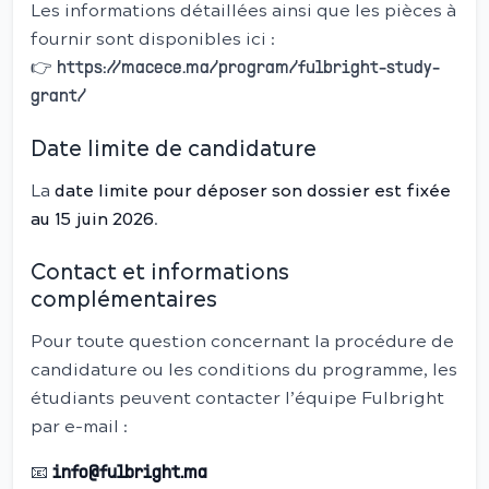
Les informations détaillées ainsi que les pièces à
fournir sont disponibles ici :
👉
https://macece.ma/program/fulbright-study-
grant/
Date limite de candidature
La
date limite pour déposer son dossier est fixée
au 15 juin 2026
.
Contact et informations
complémentaires
Pour toute question concernant la procédure de
candidature ou les conditions du programme, les
étudiants peuvent contacter l’équipe Fulbright
par e-mail :
📧
info@fulbright.ma