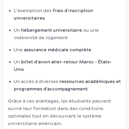
L’exemption des
frais d’inscription
universitaires
Un
hébergement universitaire
ou une
indemnité de logement
Une
assurance médicale complète
Un
billet d’avion aller-retour Maroc – États-
Unis
Un accès à diverses
ressources académiques et
programmes d’accompagnement
Grâce à ces avantages, les étudiants peuvent
suivre leur formation dans des conditions
optimales tout en découvrant le système
universitaire américain.