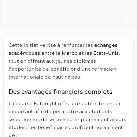
Cette initiative vise à renforcer les
échanges
académiques entre le Maroc et les États-Unis
,
tout en offrant aux jeunes diplômés
l’opportunité de bénéficier d’une formation
internationale de haut niveau.
Des avantages financiers complets
La bourse Fulbright offre un soutien financier
important afin de permettre aux étudiants
sélectionnés de se consacrer pleinement à leurs
études. Les bénéficiaires profitent notamment
de :