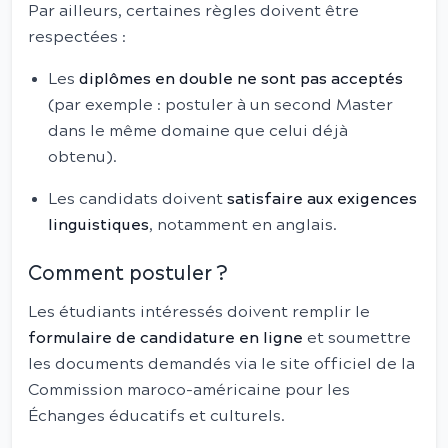
Par ailleurs, certaines règles doivent être
respectées :
Les
diplômes en double ne sont pas acceptés
(par exemple : postuler à un second Master
dans le même domaine que celui déjà
obtenu).
Les candidats doivent
satisfaire aux exigences
linguistiques
, notamment en anglais.
Comment postuler ?
Les étudiants intéressés doivent remplir le
formulaire de candidature en ligne
et soumettre
les documents demandés via le site officiel de la
Commission maroco-américaine pour les
Échanges éducatifs et culturels.