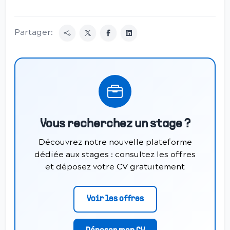
Partager:
Vous recherchez un stage ?
Découvrez notre nouvelle plateforme
dédiée aux stages : consultez les offres
et déposez votre CV gratuitement
Voir les offres