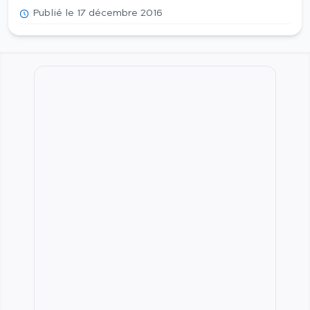
Publié le 17 décembre 2016