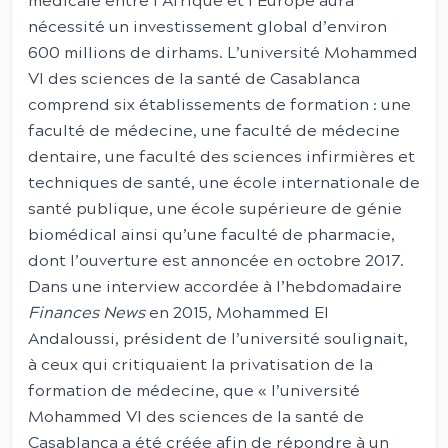
médicale entre l’Afrique et l’Europe aura
nécessité un investissement global d’environ
600 millions de dirhams. L’université Mohammed
VI des sciences de la santé de Casablanca
comprend six établissements de formation : une
faculté de médecine, une faculté de médecine
dentaire, une faculté des sciences infirmières et
techniques de santé, une école internationale de
santé publique, une école supérieure de génie
biomédical ainsi qu’une faculté de pharmacie,
dont l’ouverture est annoncée en octobre 2017.
Dans une interview accordée à l’hebdomadaire
Finances News
en 2015, Mohammed El
Andaloussi, président de l’université soulignait,
à ceux qui critiquaient la privatisation de la
formation de médecine, que « l’université
Mohammed VI des sciences de la santé de
Casablanca a été créée afin de répondre à un