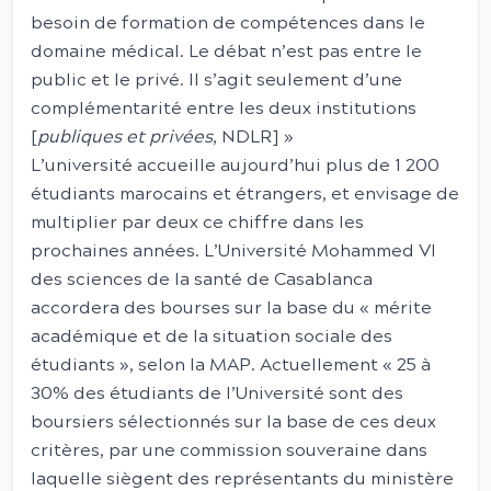
besoin de formation de compétences dans le
domaine médical. Le débat n’est pas entre le
public et le privé. Il s’agit seulement d’une
complémentarité entre les deux institutions
[
publiques et privées
, NDLR] »
L’université accueille aujourd’hui plus de 1 200
étudiants marocains et étrangers, et envisage de
multiplier par deux ce chiffre dans les
prochaines années. L’Université Mohammed VI
des sciences de la santé de Casablanca
accordera des bourses sur la base du « mérite
académique et de la situation sociale des
étudiants », selon la MAP. Actuellement « 25 à
30% des étudiants de l’Université sont des
boursiers sélectionnés sur la base de ces deux
critères, par une commission souveraine dans
laquelle siègent des représentants du ministère