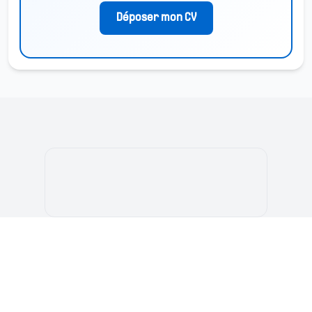
Déposer mon CV
بوابة الطالب المغربي