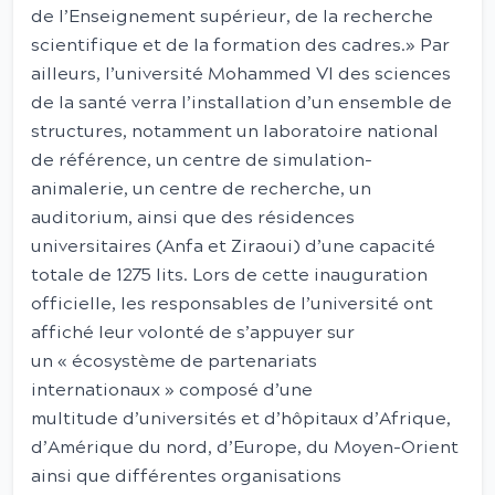
de l’Enseignement supérieur, de la recherche
scientifique et de la formation des cadres.» Par
ailleurs, l’université Mohammed VI des sciences
de la santé verra l’installation d’un ensemble de
structures, notamment un laboratoire national
de référence, un centre de simulation-
animalerie, un centre de recherche, un
auditorium, ainsi que des résidences
universitaires (Anfa et Ziraoui) d’une capacité
totale de 1275 lits. Lors de cette inauguration
officielle, les responsables de l’université ont
affiché leur volonté de s’appuyer sur
un « écosystème de partenariats
internationaux » composé d’une
multitude d’universités et d’hôpitaux d’Afrique,
d’Amérique du nord, d’Europe, du Moyen-Orient
ainsi que différentes organisations