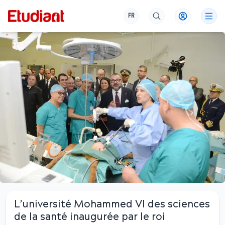
FR
L’université Mohammed VI des sciences
de la santé inaugurée par le roi