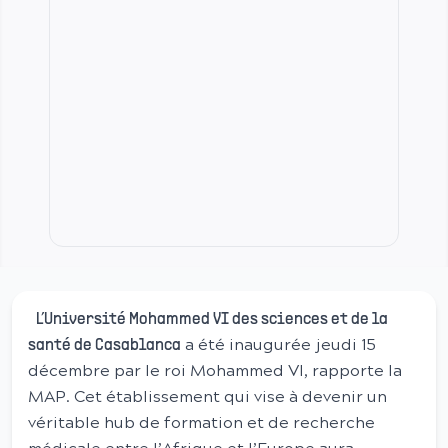
L’Université Mohammed VI des sciences et de la
a été inaugurée jeudi 15
santé de Casablanca
décembre par le roi Mohammed VI, rapporte la
MAP. Cet établissement qui vise à devenir un
véritable hub de formation et de recherche