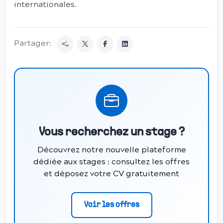
internationales.
Partager:
Vous recherchez un stage ?
Découvrez notre nouvelle plateforme
dédiée aux stages : consultez les offres
et déposez votre CV gratuitement
Voir les offres