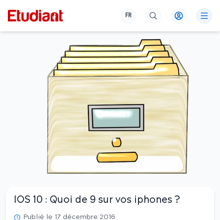
FR
IOS 10 : Quoi de 9 sur vos iphones ?
Publié le 17 décembre 2016