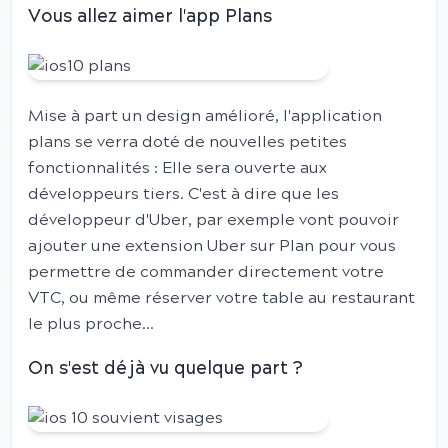
Vous allez aimer l'app Plans
Mise à part un design amélioré, l'application
plans se verra doté de nouvelles petites
fonctionnalités : Elle sera ouverte aux
développeurs tiers. C'est à dire que les
développeur d'Uber, par exemple vont pouvoir
ajouter une extension Uber sur Plan pour vous
permettre de commander directement votre
VTC, ou même réserver votre table au restaurant
le plus proche...
On s'est déjà vu quelque part ?