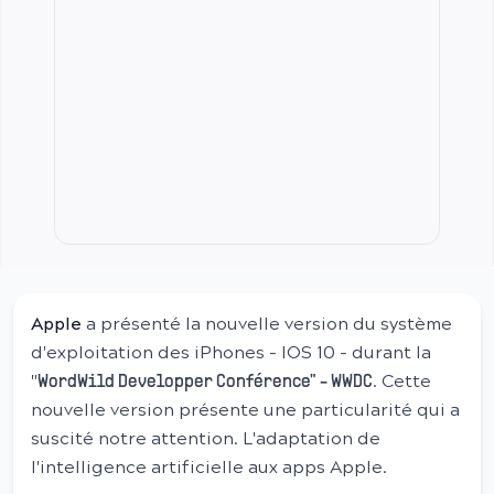
Apple
a présenté la nouvelle version du système
d'exploitation des iPhones - IOS 10 - durant la
"
. Cette
WordWild Developper Conférence" - WWDC
nouvelle version présente une particularité qui a
suscité notre attention. L'adaptation de
l'intelligence artificielle aux apps Apple.