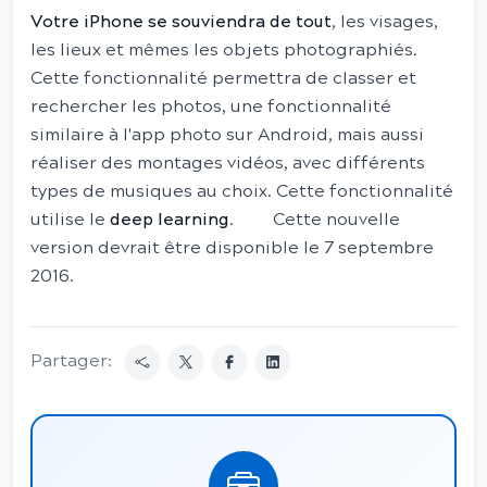
Votre iPhone se souviendra de tout
, les visages,
les lieux et mêmes les objets photographiés.
Cette fonctionnalité permettra de classer et
rechercher les photos, une fonctionnalité
similaire à l'app photo sur Android, mais aussi
réaliser des montages vidéos, avec différents
types de musiques au choix. Cette fonctionnalité
utilise le
deep learning
. Cette nouvelle
version devrait être disponible le 7 septembre
2016.
Partager: