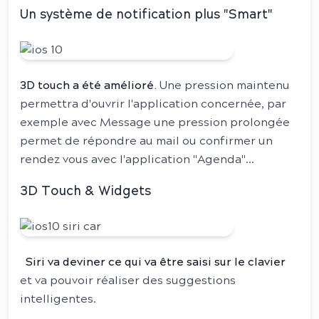
Un système de notification plus "Smart"
3D touch a été amélioré.
Une pression maintenu
permettra d'ouvrir l'application concernée, par
exemple avec Message une pression prolongée
permet de répondre au mail ou confirmer un
rendez vous avec l'application "Agenda"...
3D Touch & Widgets
Siri va deviner ce qui va être saisi sur le clavier
et va pouvoir réaliser des suggestions
intelligentes.