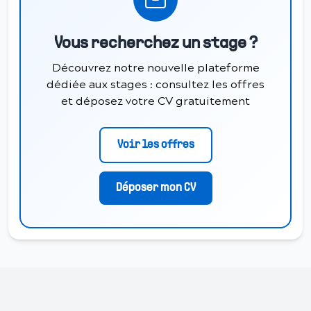
Vous recherchez un stage ?
Découvrez notre nouvelle plateforme
dédiée aux stages : consultez les offres
et déposez votre CV gratuitement
Voir les offres
Déposer mon CV