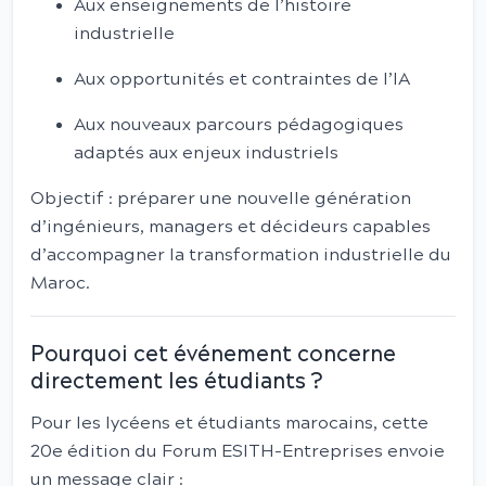
Aux enseignements de l’histoire
industrielle
Aux opportunités et contraintes de l’IA
Aux nouveaux parcours pédagogiques
adaptés aux enjeux industriels
Objectif : préparer une nouvelle génération
d’ingénieurs, managers et décideurs capables
d’accompagner la transformation industrielle du
Maroc.
Pourquoi cet événement concerne
directement les étudiants ?
Pour les lycéens et étudiants marocains, cette
20e édition du Forum ESITH-Entreprises envoie
un message clair :