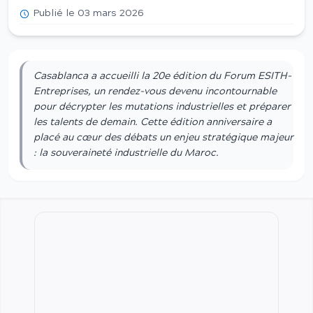
Publié le 03 mars 2026
Casablanca a accueilli la 20e édition du Forum ESITH-
Entreprises, un rendez-vous devenu incontournable
pour décrypter les mutations industrielles et préparer
les talents de demain. Cette édition anniversaire a
placé au cœur des débats un enjeu stratégique majeur
: la souveraineté industrielle du Maroc.