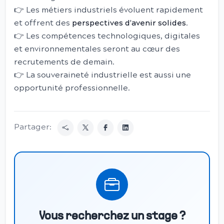
👉 Les métiers industriels évoluent rapidement
et offrent des
perspectives d’avenir solides
.
👉 Les compétences technologiques, digitales
et environnementales seront au cœur des
recrutements de demain.
👉 La souveraineté industrielle est aussi une
opportunité professionnelle.
Partager:
Vous recherchez un stage ?