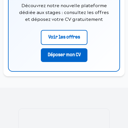
Découvrez notre nouvelle plateforme
dédiée aux stages : consultez les offres
et déposez votre CV gratuitement
Voir les offres
Déposer mon CV