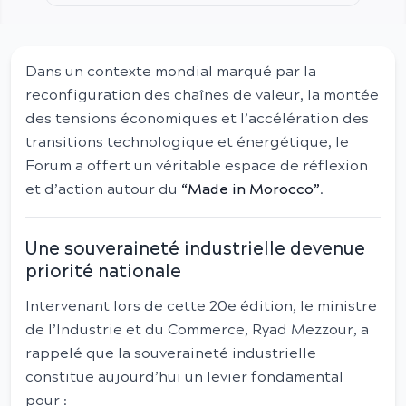
Dans un contexte mondial marqué par la
reconfiguration des chaînes de valeur, la montée
des tensions économiques et l’accélération des
transitions technologique et énergétique, le
Forum a offert un véritable espace de réflexion
et d’action autour du
“Made in Morocco”
.
Une souveraineté industrielle devenue
priorité nationale
Intervenant lors de cette 20e édition, le ministre
de l’Industrie et du Commerce, Ryad Mezzour, a
rappelé que la souveraineté industrielle
constitue aujourd’hui un levier fondamental
pour :