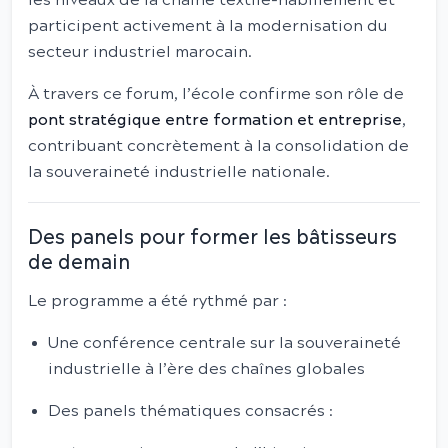
les niveaux de la chaîne textile-habillement et
participent activement à la modernisation du
secteur industriel marocain.
À travers ce forum, l’école confirme son rôle de
pont stratégique entre formation et entreprise
,
contribuant concrètement à la consolidation de
la souveraineté industrielle nationale.
Des panels pour former les bâtisseurs
de demain
Le programme a été rythmé par :
Une conférence centrale sur la souveraineté
industrielle à l’ère des chaînes globales
Des panels thématiques consacrés :