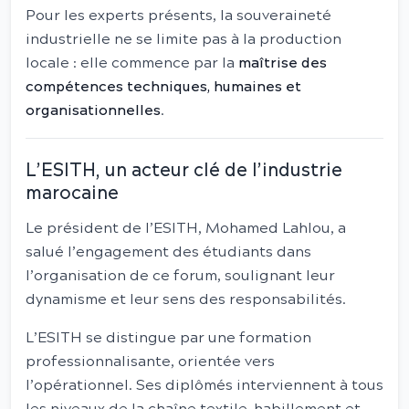
Pour les experts présents, la souveraineté
industrielle ne se limite pas à la production
locale : elle commence par la
maîtrise des
compétences techniques, humaines et
organisationnelles
.
L’ESITH, un acteur clé de l’industrie
marocaine
Le président de l’ESITH, Mohamed Lahlou, a
salué l’engagement des étudiants dans
l’organisation de ce forum, soulignant leur
dynamisme et leur sens des responsabilités.
L’ESITH se distingue par une formation
professionnalisante, orientée vers
l’opérationnel. Ses diplômés interviennent à tous