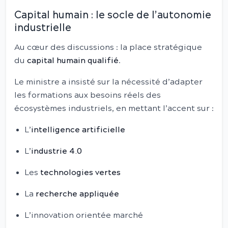
Capital humain : le socle de l’autonomie
industrielle
Au cœur des discussions : la place stratégique
du
capital humain qualifié
.
Le ministre a insisté sur la nécessité d’adapter
les formations aux besoins réels des
écosystèmes industriels, en mettant l’accent sur :
L’
intelligence artificielle
L’
industrie 4.0
Les
technologies vertes
La
recherche appliquée
L’innovation orientée marché