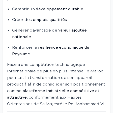
Garantir un
développement durable
Créer des
emplois qualifiés
Générer davantage de
valeur ajoutée
nationale
Renforcer la
résilience économique du
Royaume
Face à une compétition technologique
internationale de plus en plus intense, le Maroc
poursuit la transformation de son appareil
productif afin de consolider son positionnement
comme
plateforme industrielle compétitive et
attractive
, conformément aux Hautes
Orientations de Sa Majesté le Roi Mohammed VI.