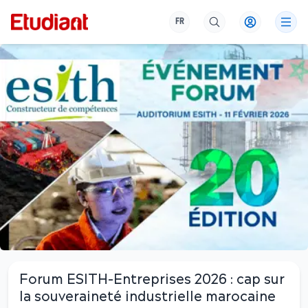
FR
Forum ESITH-Entreprises 2026 : cap sur
la souveraineté industrielle marocaine