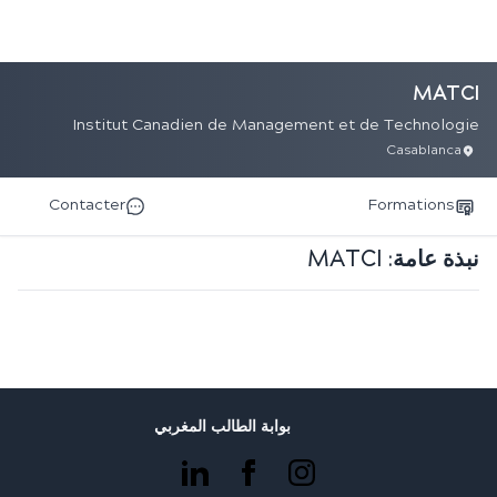
MATCI
Institut Canadien de Management et de Technologie
Casablanca
Contacter
Formations
نبذة عامة:
MATCI
بوابة الطالب المغربي